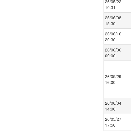
26/05/22
10:31
26/06/08
15:30
26/06/16
20:30
26/06/06
09:00
26/05/29
16:00
26/06/04
14:00
26/05/27
17:56