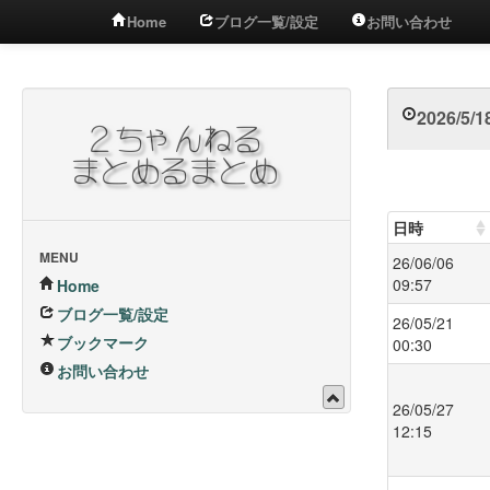
Home
ブログ一覧/設定
お問い合わせ
2026/5
日時
MENU
26/06/06
09:57
Home
ブログ一覧/設定
26/05/21
ブックマーク
00:30
お問い合わせ
26/05/27
12:15