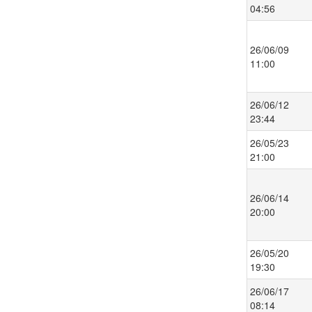
04:56
26/06/09
11:00
26/06/12
23:44
26/05/23
21:00
26/06/14
20:00
26/05/20
19:30
26/06/17
08:14