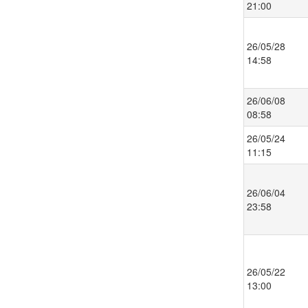
21:00
26/05/28
14:58
26/06/08
08:58
26/05/24
11:15
26/06/04
23:58
26/05/22
13:00