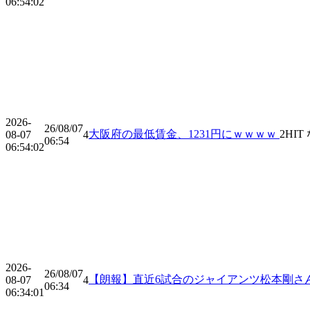
06:54:02
2026-
26/08/07
大阪府の最低賃金、1231円にｗｗｗｗ
2
HIT
08-07
4
06:54
06:54:02
2026-
26/08/07
【朗報】直近6試合のジャイアンツ松本剛さ
08-07
4
06:34
06:34:01