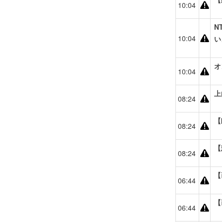
10:04
N
10:04
い
オ
10:04
上
08:24
【
08:24
【
08:24
【
06:44
【
06:44