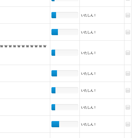
いたしん！
いたしん！
ｗｗｗｗｗｗｗｗｗｗｗ
いたしん！
いたしん！
いたしん！
いたしん！
いたしん！