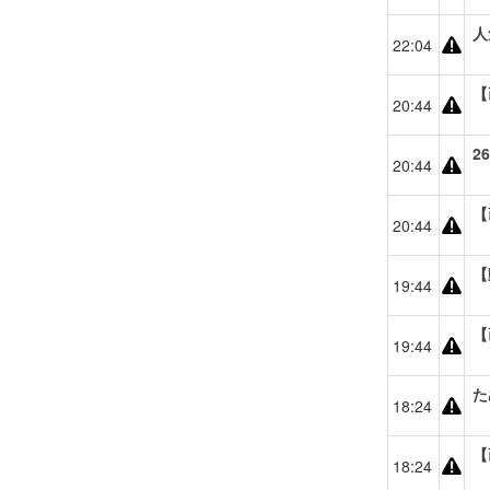
人
22:04
【
20:44
2
20:44
【
20:44
【
19:44
【
19:44
た
18:24
【
18:24