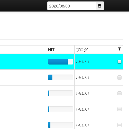
HIT
ブログ
いたしん！
いたしん！
いたしん！
いたしん！
いたしん！