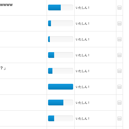
wwww
いたしん！
いたしん！
いたしん！
いたしん！
？」
いたしん！
いたしん！
いたしん！
いたしん！