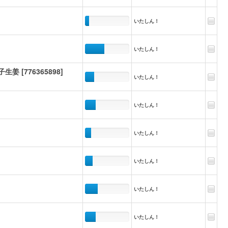
いたしん！
いたしん！
[776365898]
いたしん！
いたしん！
いたしん！
いたしん！
いたしん！
いたしん！