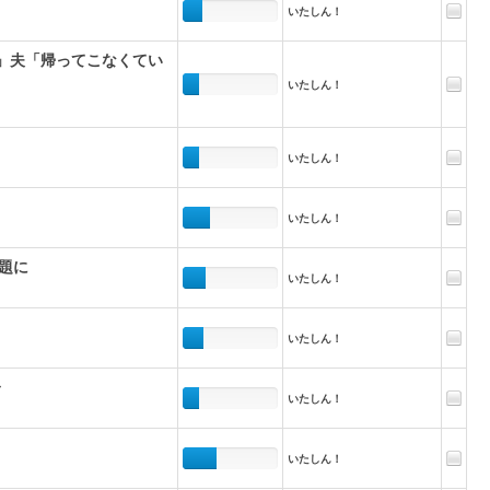
いたしん！
)」夫「帰ってこなくてい
いたしん！
いたしん！
いたしん！
題に
いたしん！
いたしん！
レ
いたしん！
いたしん！