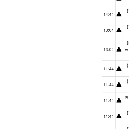
【
14:44
【
13:04
【
13:04
ｗ
【
11:44
【
11:44
お
11:44
【
11:44
【