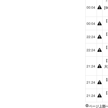
「
00:04
[5
【
00:04
【
22:24
【
22:24
【
21:24
大
【
21:24
【
21:24
ページ上部