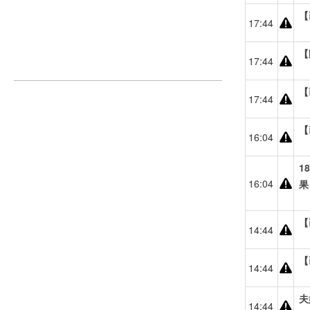
【
17:44
【
17:44
【
17:44
【
16:04
1
16:04
果
【
14:44
【
14:44
夫
14:44