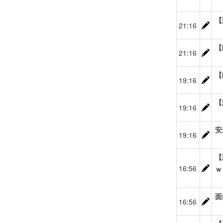
【
21:16
【
21:16
【
19:16
【
19:16
安
19:16
【
16:56
ｗ
面
16:56