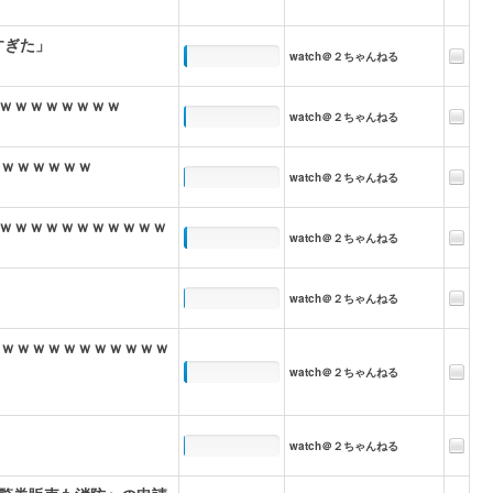
すぎた」
watch＠２ちゃんねる
ｗｗｗｗｗｗｗｗ
watch＠２ちゃんねる
ｗｗｗｗｗｗｗ
watch＠２ちゃんねる
ｗｗｗｗｗｗｗｗｗｗｗ
watch＠２ちゃんねる
watch＠２ちゃんねる
るｗｗｗｗｗｗｗｗｗｗｗ
watch＠２ちゃんねる
watch＠２ちゃんねる