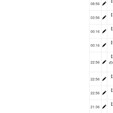
【
08:56
【
03:56
【
00:16
【
00:16
【
22:56
の
【
22:56
【
22:56
【
21:36