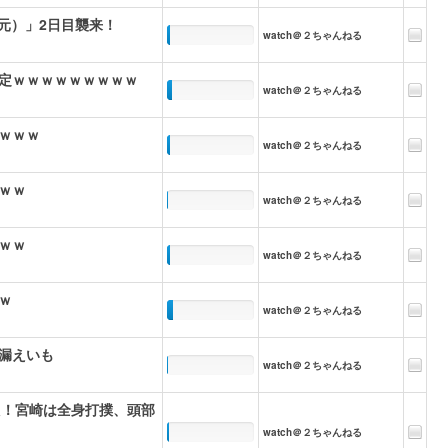
還元）」2日目襲来！
watch＠２ちゃんねる
定ｗｗｗｗｗｗｗｗｗ
watch＠２ちゃんねる
ｗｗｗ
watch＠２ちゃんねる
ｗｗ
watch＠２ちゃんねる
ｗｗ
watch＠２ちゃんねる
ｗ
watch＠２ちゃんねる
漏えいも
watch＠２ちゃんねる
た！宮崎は全身打撲、頭部
watch＠２ちゃんねる