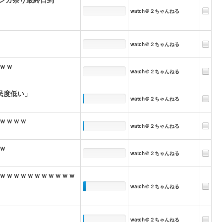
watch＠２ちゃんねる
watch＠２ちゃんねる
ｗｗ
watch＠２ちゃんねる
民度低い」
watch＠２ちゃんねる
ｗｗｗｗ
watch＠２ちゃんねる
ｗ
watch＠２ちゃんねる
ｗｗｗｗｗｗｗｗｗｗｗ
watch＠２ちゃんねる
watch＠２ちゃんねる