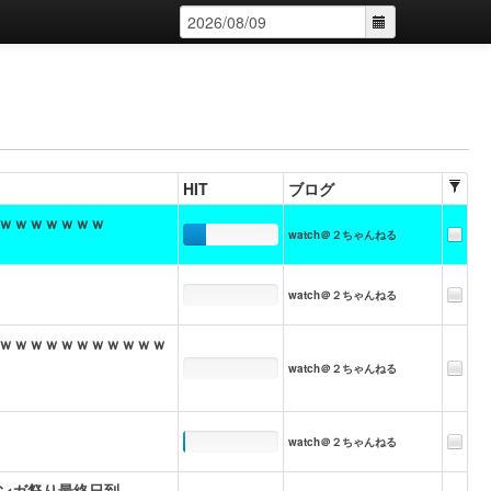
HIT
ブログ
ｗｗｗｗｗｗｗ
watch＠２ちゃんねる
watch＠２ちゃんねる
ｗｗｗｗｗｗｗｗｗｗｗ
watch＠２ちゃんねる
watch＠２ちゃんねる
マンガ祭り最終日到