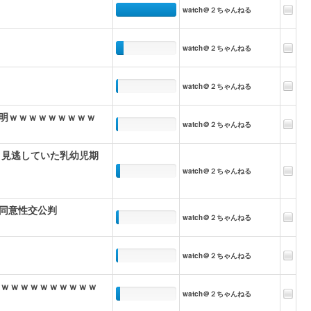
watch＠２ちゃんねる
watch＠２ちゃんねる
watch＠２ちゃんねる
明ｗｗｗｗｗｗｗｗｗ
watch＠２ちゃんねる
 見逃していた乳幼児期
watch＠２ちゃんねる
同意性交公判
watch＠２ちゃんねる
watch＠２ちゃんねる
ｗｗｗｗｗｗｗｗｗｗｗ
watch＠２ちゃんねる