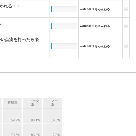
かれる・・・
watch＠２ちゃんねる
」
watch＠２ちゃんねる
かい点滴を打ったら楽
watch＠２ちゃんねる