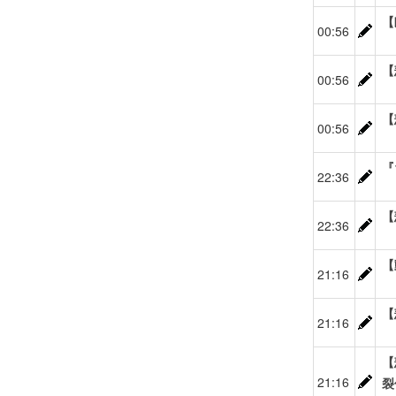
【
00:56
【
00:56
【
00:56
『
22:36
【
22:36
【
21:16
【
21:16
【
21:16
裂