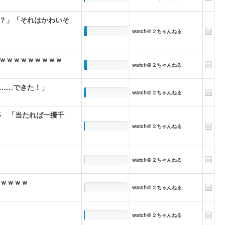
？」「それはかわいそ
watch＠２ちゃんねる
ｗｗｗｗｗｗｗｗｗ
watch＠２ちゃんねる
………できた！」
watch＠２ちゃんねる
移 「当たれば一攫千
watch＠２ちゃんねる
watch＠２ちゃんねる
ｗｗｗｗｗ
watch＠２ちゃんねる
watch＠２ちゃんねる