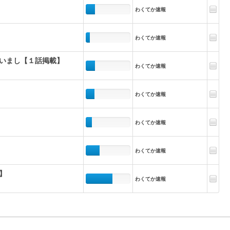
わくてか速報
わくてか速報
いまし【１話掲載】
わくてか速報
わくてか速報
わくてか速報
わくてか速報
】
わくてか速報