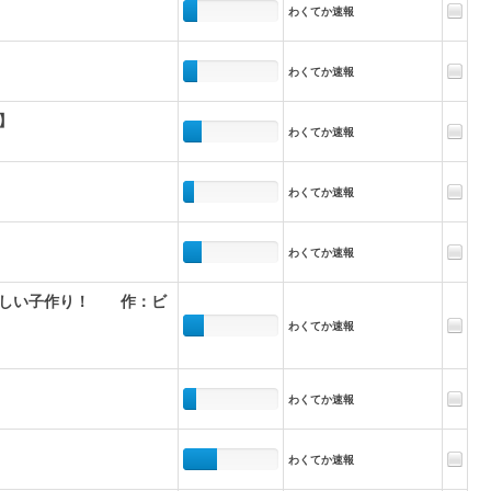
わくてか速報
わくてか速報
】
わくてか速報
わくてか速報
わくてか速報
激しい子作り！ 作：ビ
わくてか速報
わくてか速報
わくてか速報