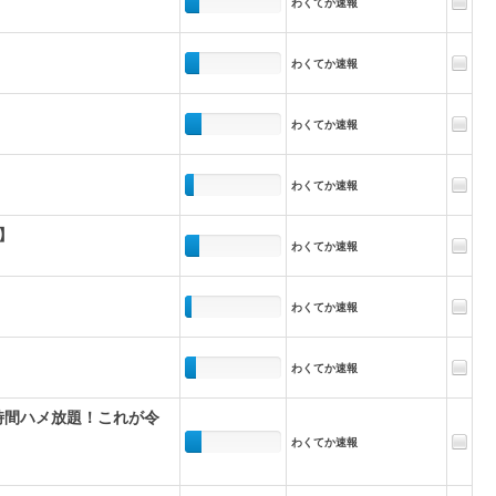
わくてか速報
わくてか速報
わくてか速報
わくてか速報
】
わくてか速報
わくてか速報
わくてか速報
時間ハメ放題！これが令
わくてか速報