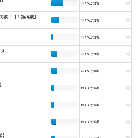
わくてか速報
肉祭！【１話掲載】
わくてか速報
わくてか速報
クス～
わくてか速報
わくてか速報
】
わくてか速報
わくてか速報
わくてか速報
載】