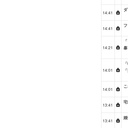
ダ
14:41
フ
14:41
「
14:21
暴
「
14:01
「
こ
14:01
宅
13:41
婚
13:41