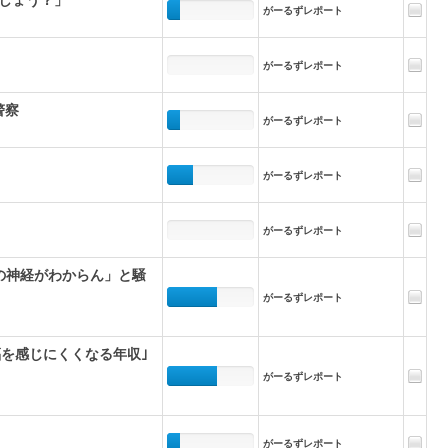
がーるずレポート
がーるずレポート
警察
がーるずレポート
がーるずレポート
がーるずレポート
の神経がわからん」と騒
がーるずレポート
福を感じにくくなる年収｣
がーるずレポート
がーるずレポート