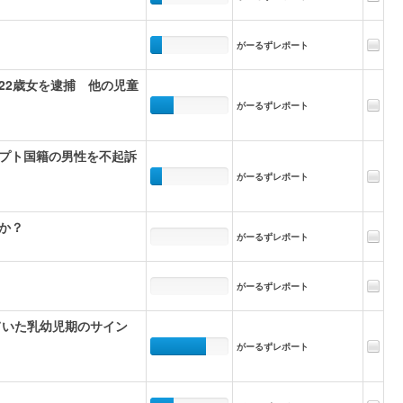
がーるずレポート
22歳女を逮捕 他の児童
がーるずレポート
プト国籍の男性を不起訴
がーるずレポート
か？
がーるずレポート
がーるずレポート
ていた乳幼児期のサイン
がーるずレポート