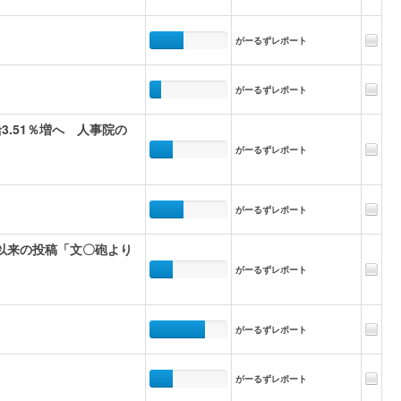
がーるずレポート
がーるずレポート
.51％増へ 人事院の
がーるずレポート
がーるずレポート
以来の投稿「文〇砲より
がーるずレポート
がーるずレポート
がーるずレポート