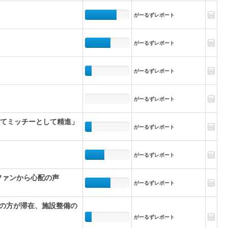
がーるずレポート
がーるずレポート
がーるずレポート
がーるずレポート
してミッチーとして精進」
がーるずレポート
がーるずレポート
にファンから心配の声
がーるずレポート
の方が滞在、施設整備の
がーるずレポート