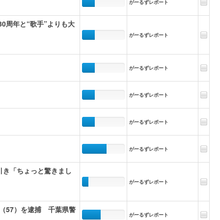
がーるずレポート
0周年と“歌手”よりも大
がーるずレポート
がーるずレポート
がーるずレポート
がーるずレポート
がーるずレポート
引き「ちょっと驚きまし
がーるずレポート
（57）を逮捕 千葉県警
がーるずレポート