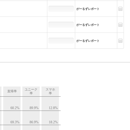
がーるずレポート
がーるずレポート
がーるずレポート