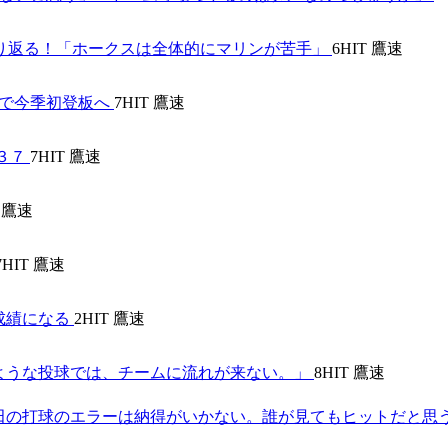
振り返る！「ホークスは全体的にマリンが苦手」
6
HIT
鷹速
戦で今季初登板へ
7
HIT
鷹速
３３７
7
HIT
鷹速
鷹速
7
HIT
鷹速
成績になる
2
HIT
鷹速
ような投球では、チームに流れが来ない。」
8
HIT
鷹速
田の打球のエラーは納得がいかない。誰が見てもヒットだと思