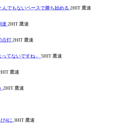
らとんでもないペースで勝ち始める
2
HIT
鷹速
到達
2
HIT
鷹速
初点灯
2
HIT
鷹速
なってないですね」
5
HIT
鷹速
2
HIT
鷹速
ｗ
2
HIT
鷹速
速
再び4に
3
HIT
鷹速