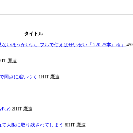
タイトル
いほうがいい。フルで使えばせいぜい『.220 25本』程」
45
HIT
鷹速
ーで同点に追いつく
1
HIT
鷹速
Pay)
2
HIT
鷹速
れて大阪に取り残されてしまう
6
HIT
鷹速