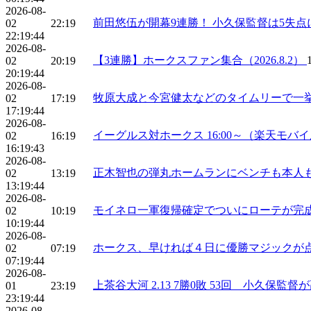
2026-08-
前田悠伍が開幕9連勝！ 小久保監督は5失
02
22:19
22:19:44
2026-08-
【3連勝】ホークスファン集合（2026.8.2）
02
20:19
20:19:44
2026-08-
牧原大成と今宮健太などのタイムリーで一
02
17:19
17:19:44
2026-08-
イーグルス対ホークス 16:00～（楽天モバイ
02
16:19
16:19:43
2026-08-
正木智也の弾丸ホームランにベンチも本人
02
13:19
13:19:44
2026-08-
モイネロ一軍復帰確定でついにローテが完
02
10:19
10:19:44
2026-08-
ホークス、早ければ４日に優勝マジックが
02
07:19
07:19:44
2026-08-
上茶谷大河 2.13 7勝0敗 53回 小久保
01
23:19
23:19:44
2026-08-