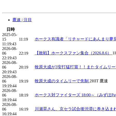
鷹速 | 注目
日時
2025-05-
ホークス有識者「リチャードにあんまり夢見な
15
11:19
11:19:43
2026-08-
【敗戦】ホークスファン集合（2026.8.6）
1
06
22:19
22:19:43
2026-08-
牧原大成が3安打猛打賞！！またタイムリ
06
20:19
20:19:43
2026-08-
牧原大成のタイムリーで先制
2
HIT
鷹速
06
19:19
19:19:44
2026-08-
ホークス対ファイターズ 18:00～（みずほPay
06
18:19
18:19:44
2026-08-
川瀬晃さん、京セラ試合後渋滞に巻き込ま
06
16:19
16:19:44