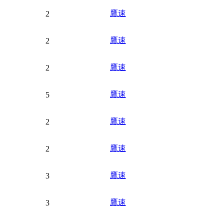
鷹速
2
鷹速
2
鷹速
2
鷹速
5
鷹速
2
鷹速
2
鷹速
3
鷹速
3