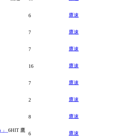
鷹速
6
鷹速
7
鷹速
7
鷹速
16
鷹速
7
鷹速
2
鷹速
8
う」
6
HIT
鷹
鷹速
6