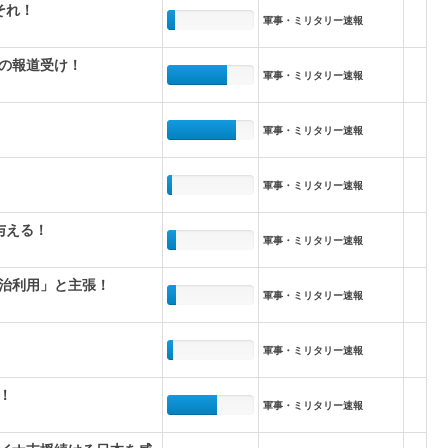
それ！
軍事・ミリタリー速報
の報道受け！
軍事・ミリタリー速報
！
軍事・ミリタリー速報
軍事・ミリタリー速報
与える！
軍事・ミリタリー速報
治利用」と主張！
軍事・ミリタリー速報
軍事・ミリタリー速報
！
軍事・ミリタリー速報