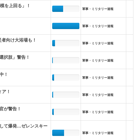
規模を上回る」！
軍事・ミリタリー速報
軍事・ミリタリー速報
災者向け大浴場も！
軍事・ミリタリー速報
選択肢」警告！
軍事・ミリタリー速報
中！
軍事・ミリタリー速報
ィア！
軍事・ミリタリー速報
官が警告！
軍事・ミリタリー速報
して爆発…ゼレンスキー
軍事・ミリタリー速報