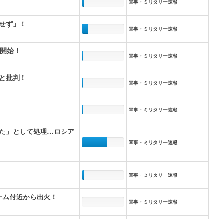
軍事・ミリタリー速報
せず」！
軍事・ミリタリー速報
度開始！
軍事・ミリタリー速報
と批判！
軍事・ミリタリー速報
軍事・ミリタリー速報
た」として処理…ロシア
軍事・ミリタリー速報
軍事・ミリタリー速報
ーム付近から出火！
軍事・ミリタリー速報