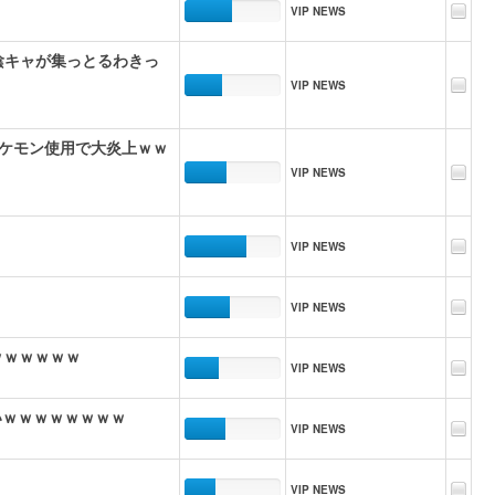
VIP NEWS
は陰キャが集っとるわきっ
VIP NEWS
ケモン使用で大炎上ｗｗ
VIP NEWS
VIP NEWS
VIP NEWS
ｗｗｗｗｗｗ
VIP NEWS
いｗｗｗｗｗｗｗｗ
VIP NEWS
VIP NEWS