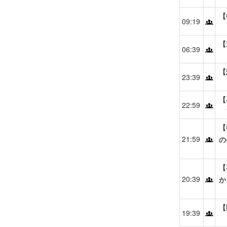
【
09:19
【
06:39
【
23:39
【
22:59
【
21:59
の
【
20:39
か
【
19:39