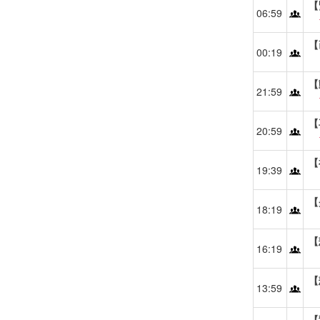
【
06:59
【
00:19
【
21:59
【
20:59
【
19:39
【
18:19
【
16:19
【
13:59
【