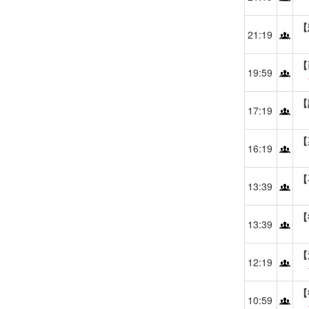
【
21:19
【
19:59
【
17:19
【
16:19
【
13:39
【
13:39
【
12:19
【
10:59