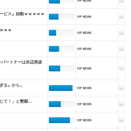
VIP NEWS
ービス』始動ｗｗｗｗｗ
VIP NEWS
ｗｗｗ
VIP NEWS
VIP NEWS
ーパートナーは浜辺美波
VIP NEWS
ぎる』から」
VIP NEWS
じて！」と懇願…
VIP NEWS
VIP NEWS