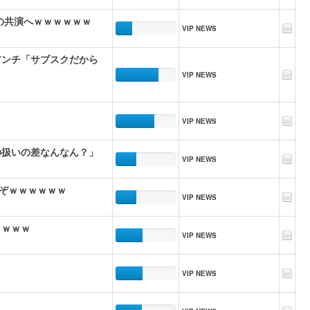
の共演へｗｗｗｗｗｗ
VIP NEWS
アンチ「サブスクだから
VIP NEWS
VIP NEWS
の扱いの差なんなん？」
VIP NEWS
ぞｗｗｗｗｗｗ
VIP NEWS
ｗｗｗｗ
VIP NEWS
VIP NEWS