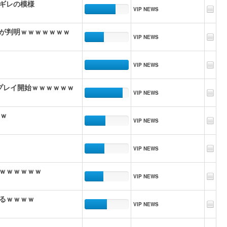
ギレの模様
VIP NEWS
が判明ｗｗｗｗｗｗｗ
VIP NEWS
VIP NEWS
プレイ開始ｗｗｗｗｗｗ
VIP NEWS
ｗｗ
VIP NEWS
VIP NEWS
ｗｗｗｗｗｗ
VIP NEWS
るｗｗｗｗ
VIP NEWS