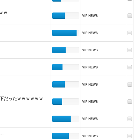
ｗｗ
VIP NEWS
VIP NEWS
VIP NEWS
VIP NEWS
VIP NEWS
下だったｗｗｗｗｗｗ
VIP NEWS
VIP NEWS
…
VIP NEWS