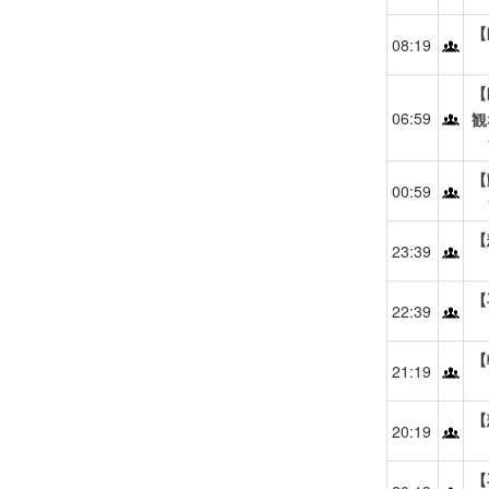
【
08:19
【
06:59
観
【
00:59
【
23:39
【
22:39
【
21:19
【
20:19
【