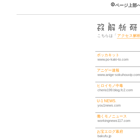
ページ上部