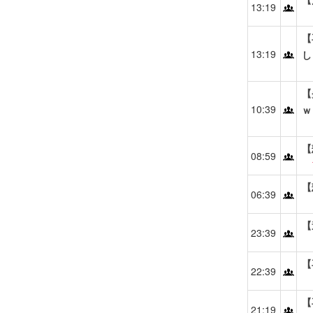
13:19
【
13:19
し
【
10:39
ｗ
【
08:59
【
06:39
【
23:39
【
22:39
【
21:19